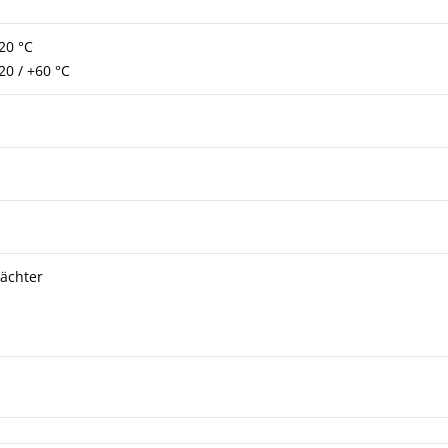
20 °C
20 / +60 °C
ächter