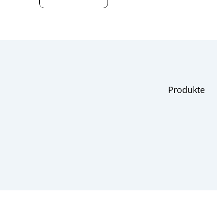
Produkte