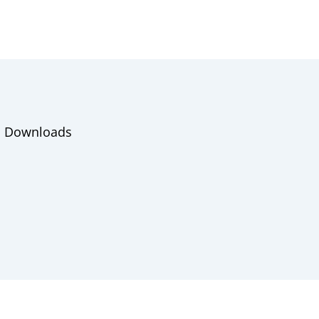
Downloads