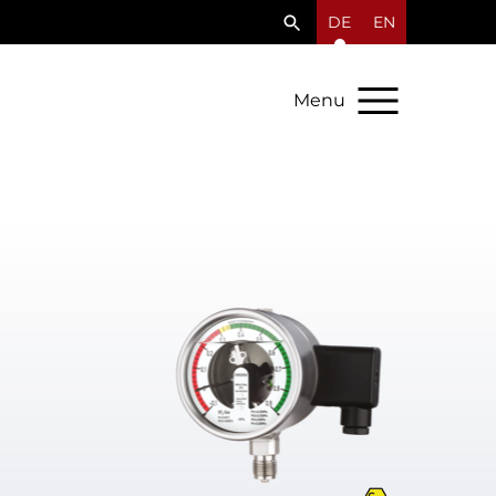
DE
EN
Menu