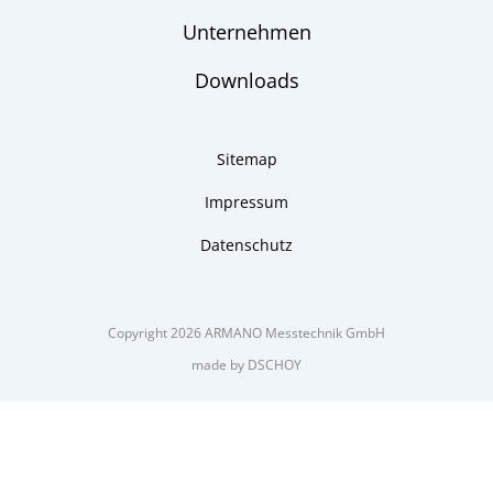
Unternehmen
Downloads
Sitemap
Impressum
Datenschutz
Copyright 2026 ARMANO Messtechnik GmbH
made by DSCHOY