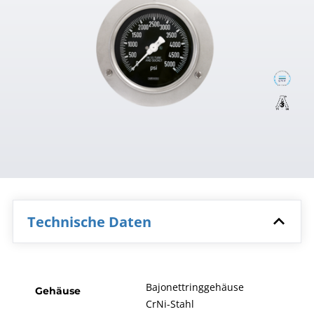
Technische Daten
Bajonettringgehäuse
Gehäuse
CrNi-Stahl