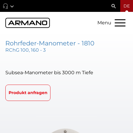
DE
Menu
Rohrfeder-Manometer - 1810
RChG 100, 160 - 3
Subsea-Manometer bis 3000 m Tiefe
Produkt anfragen