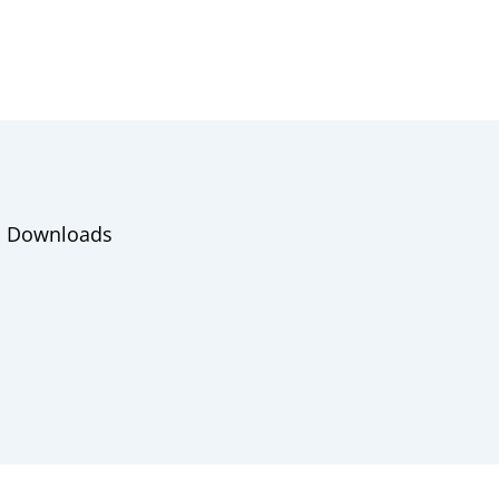
Downloads