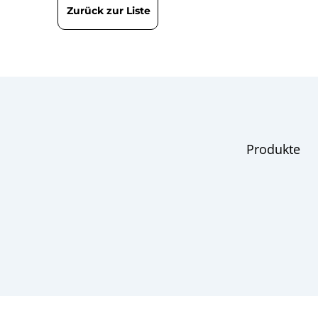
Zurück zur Liste
Produkte