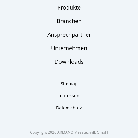
Produkte
Branchen
Ansprechpartner
Unternehmen
Downloads
Sitemap
Impressum
Datenschutz
Copyright 2026 ARMANO Messtechnik GmbH