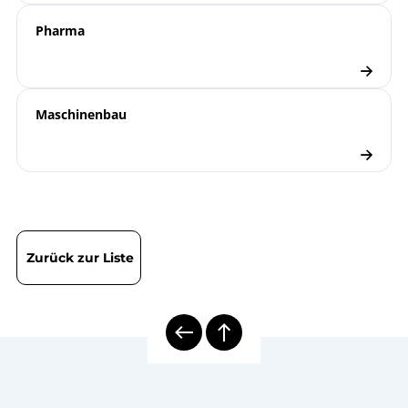
Pharma
Maschinenbau
Zurück zur Liste