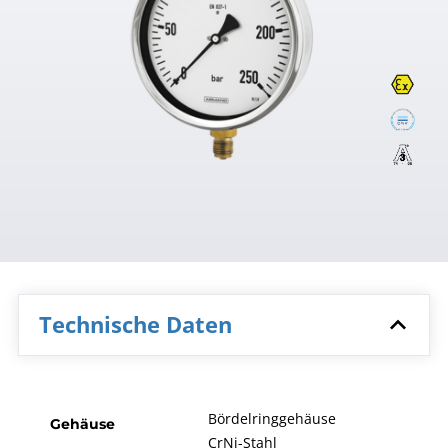
Technische Daten
Bördelringgehäuse
Gehäuse
CrNi-Stahl