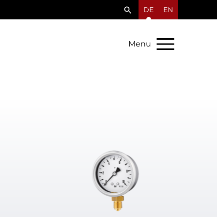
DE
EN
Menu