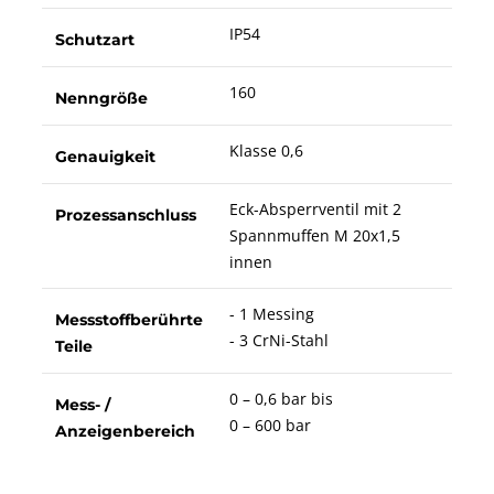
IP54
Schutzart
160
Nenngröße
Klasse 0,6
Genauigkeit
Eck-Absperrventil mit 2
Prozessanschluss
Spannmuffen M 20x1,5
innen
- 1 Messing
Messstoffberührte
- 3 CrNi-Stahl
Teile
0 – 0,6 bar bis
Mess- /
0 – 600 bar
Anzeigenbereich