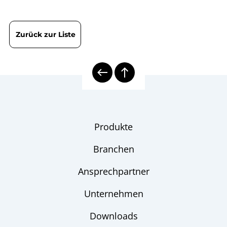
Zurück zur Liste
Produkte
Branchen
Ansprechpartner
Unternehmen
Downloads