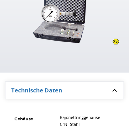
Technische Daten
Bajonettringgehäuse
Gehäuse
CrNi-Stahl