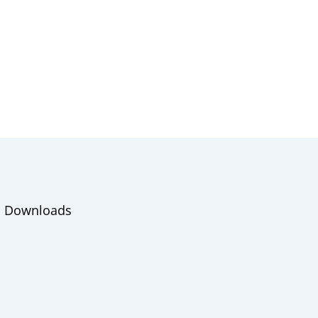
Downloads