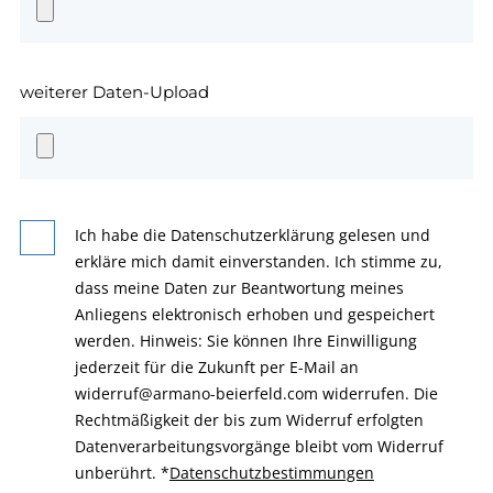
weiterer Daten-Upload
Ich habe die Datenschutzerklärung gelesen und
erkläre mich damit einverstanden. Ich stimme zu,
dass meine Daten zur Beantwortung meines
Anliegens elektronisch erhoben und gespeichert
werden. Hinweis: Sie können Ihre Einwilligung
jederzeit für die Zukunft per E-Mail an
widerruf@armano-beierfeld.com widerrufen. Die
Rechtmäßigkeit der bis zum Widerruf erfolgten
Datenverarbeitungsvorgänge bleibt vom Widerruf
unberührt.
*
Datenschutzbestimmungen