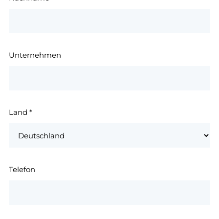
Unternehmen
Land
*
Telefon