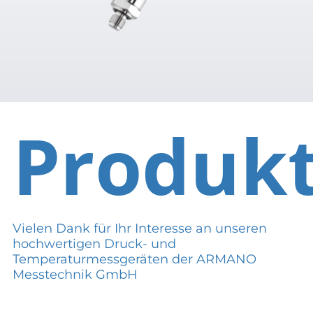
Produk
Vielen Dank für Ihr Interesse an unseren
hochwertigen Druck- und
Temperaturmessgeräten der ARMANO
Messtechnik GmbH