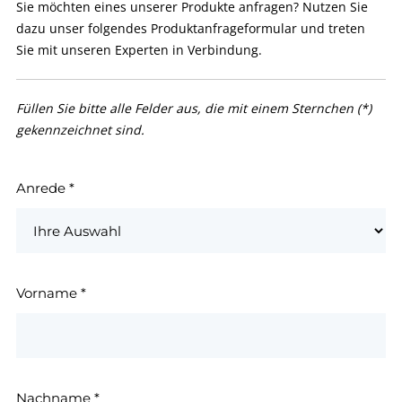
Sie möchten eines unserer Produkte anfragen? Nutzen Sie
dazu unser folgendes Produktanfrageformular und treten
Sie mit unseren Experten in Verbindung.
Füllen Sie bitte alle Felder aus, die mit einem Sternchen (*)
gekennzeichnet sind.
Anrede
*
Vorname
*
Nachname
*