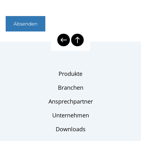
Absenden
Produkte
Branchen
Ansprechpartner
Unternehmen
Downloads