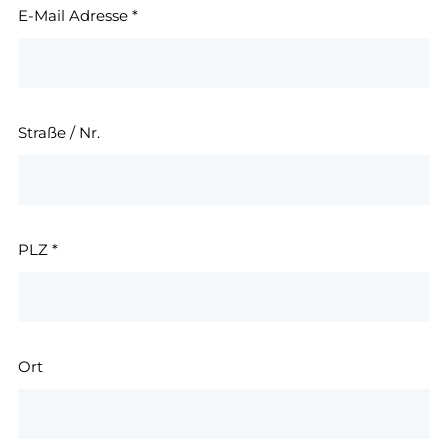
E-Mail Adresse
*
Straße / Nr.
PLZ
*
Ort