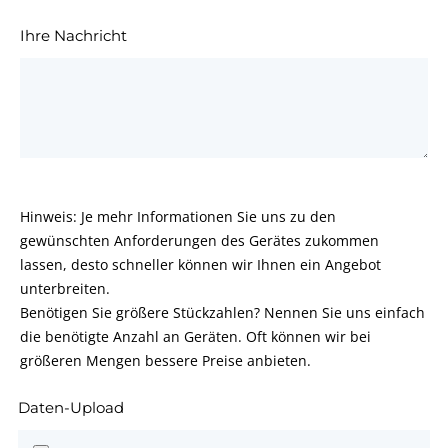
Ihre Nachricht
Hinweis: Je mehr Informationen Sie uns zu den
gewünschten Anforderungen des Gerätes zukommen
lassen, desto schneller können wir Ihnen ein Angebot
unterbreiten.
Benötigen Sie größere Stückzahlen? Nennen Sie uns einfach
die benötigte Anzahl an Geräten. Oft können wir bei
größeren Mengen bessere Preise anbieten.
Daten-Upload