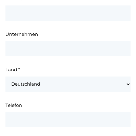
Unternehmen
Land
*
Telefon