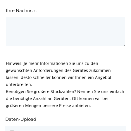
Ihre Nachricht
Hinweis: Je mehr Informationen Sie uns zu den
gewünschten Anforderungen des Gerätes zukommen
lassen, desto schneller können wir Ihnen ein Angebot
unterbreiten.
Benötigen Sie größere Stückzahlen? Nennen Sie uns einfach
die benötigte Anzahl an Geräten. Oft können wir bei
größeren Mengen bessere Preise anbieten.
Daten-Upload