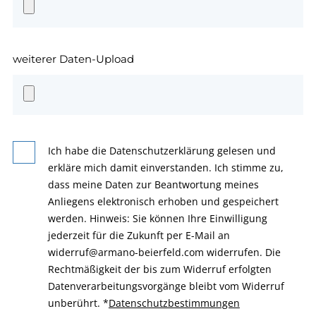
weiterer Daten-Upload
Ich habe die Datenschutzerklärung gelesen und
erkläre mich damit einverstanden. Ich stimme zu,
dass meine Daten zur Beantwortung meines
Anliegens elektronisch erhoben und gespeichert
werden. Hinweis: Sie können Ihre Einwilligung
jederzeit für die Zukunft per E-Mail an
widerruf@armano-beierfeld.com widerrufen. Die
Rechtmäßigkeit der bis zum Widerruf erfolgten
Datenverarbeitungsvorgänge bleibt vom Widerruf
unberührt.
*
Datenschutzbestimmungen