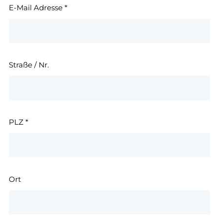
E-Mail Adresse
*
Straße / Nr.
PLZ
*
Ort