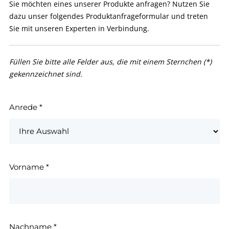
Sie möchten eines unserer Produkte anfragen? Nutzen Sie
dazu unser folgendes Produktanfrageformular und treten
Sie mit unseren Experten in Verbindung.
Füllen Sie bitte alle Felder aus, die mit einem Sternchen (*)
gekennzeichnet sind.
Anrede
*
Vorname
*
Nachname
*