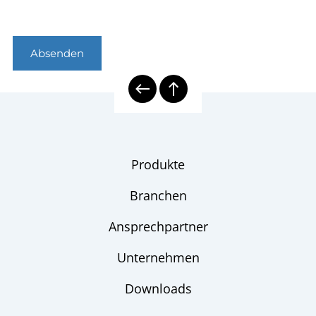
Absenden
Produkte
Branchen
Ansprechpartner
Unternehmen
Downloads