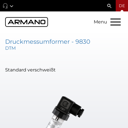
DE
Menu
Druckmessumformer - 9830
DTM
Standard verschweißt