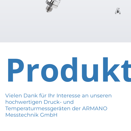
Produk
Vielen Dank für Ihr Interesse an unseren
hochwertigen Druck- und
Temperaturmessgeräten der ARMANO
Messtechnik GmbH