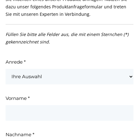
dazu unser folgendes Produktanfrageformular und treten
Sie mit unseren Experten in Verbindung.
Füllen Sie bitte alle Felder aus, die mit einem Sternchen (*)
gekennzeichnet sind.
Anrede
*
Vorname
*
Nachname
*