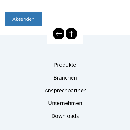
Absenden
Produkte
Branchen
Ansprechpartner
Unternehmen
Downloads