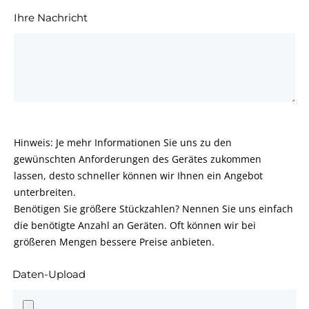
Ihre Nachricht
Hinweis: Je mehr Informationen Sie uns zu den
gewünschten Anforderungen des Gerätes zukommen
lassen, desto schneller können wir Ihnen ein Angebot
unterbreiten.
Benötigen Sie größere Stückzahlen? Nennen Sie uns einfach
die benötigte Anzahl an Geräten. Oft können wir bei
größeren Mengen bessere Preise anbieten.
Daten-Upload