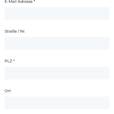
E-Mail Adresse
*
Straße / Nr.
PLZ
*
Ort