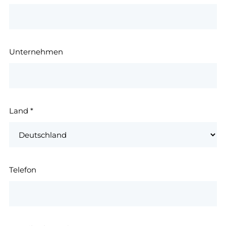
Unternehmen
Land
*
Telefon