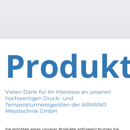
Produk
Vielen Dank für Ihr Interesse an unseren
hochwertigen Druck- und
Temperaturmessgeräten der ARMANO
Messtechnik GmbH
Sie möchten eines unserer Produkte anfragen? Nutzen Sie