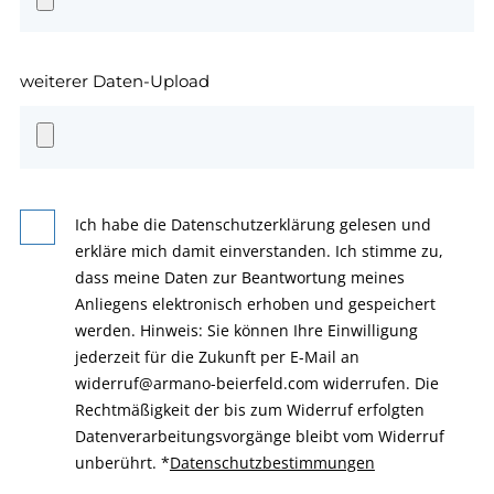
weiterer Daten-Upload
Ich habe die Datenschutzerklärung gelesen und
erkläre mich damit einverstanden. Ich stimme zu,
dass meine Daten zur Beantwortung meines
Anliegens elektronisch erhoben und gespeichert
werden. Hinweis: Sie können Ihre Einwilligung
jederzeit für die Zukunft per E-Mail an
widerruf@armano-beierfeld.com widerrufen. Die
Rechtmäßigkeit der bis zum Widerruf erfolgten
Datenverarbeitungsvorgänge bleibt vom Widerruf
unberührt.
*
Datenschutzbestimmungen