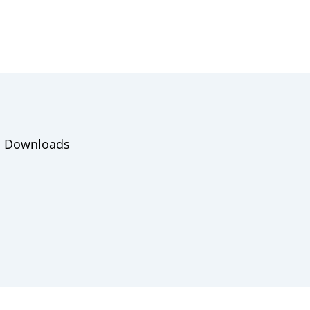
Downloads