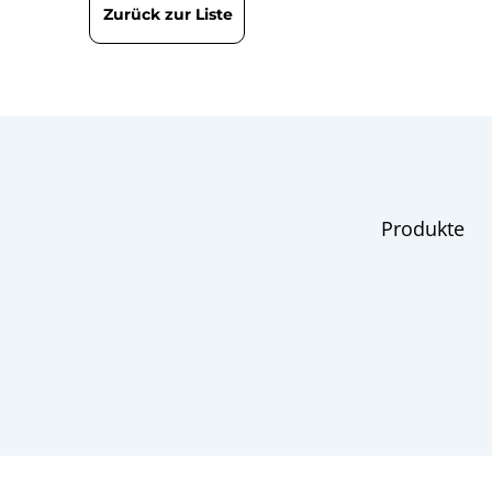
Zurück zur Liste
Produkte