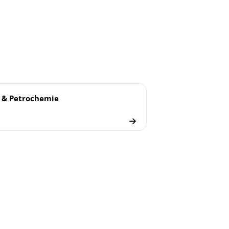
 & Petrochemie