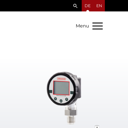
DE
EN
Menu