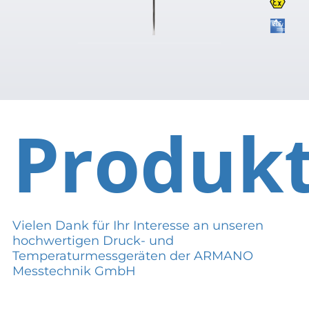
Produk
Vielen Dank für Ihr Interesse an unseren
hochwertigen Druck- und
Temperaturmessgeräten der ARMANO
Messtechnik GmbH