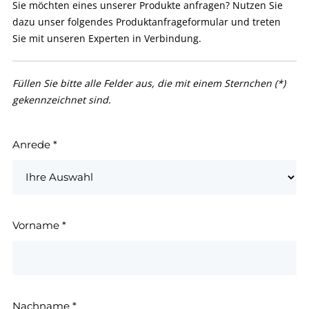
Sie möchten eines unserer Produkte anfragen? Nutzen Sie
dazu unser folgendes Produktanfrageformular und treten
Sie mit unseren Experten in Verbindung.
Füllen Sie bitte alle Felder aus, die mit einem Sternchen (*)
gekennzeichnet sind.
Anrede
*
Vorname
*
Nachname
*