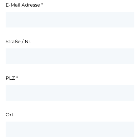
E-Mail Adresse
*
Straße / Nr.
PLZ
*
Ort