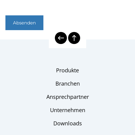
Absenden
Produkte
Branchen
Ansprechpartner
Unternehmen
Downloads