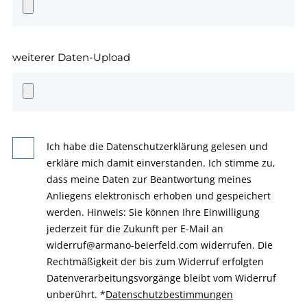
weiterer Daten-Upload
Ich habe die Datenschutzerklärung gelesen und
erkläre mich damit einverstanden. Ich stimme zu,
dass meine Daten zur Beantwortung meines
Anliegens elektronisch erhoben und gespeichert
werden. Hinweis: Sie können Ihre Einwilligung
jederzeit für die Zukunft per E-Mail an
widerruf@armano-beierfeld.com widerrufen. Die
Rechtmäßigkeit der bis zum Widerruf erfolgten
Datenverarbeitungsvorgänge bleibt vom Widerruf
unberührt.
*
Datenschutzbestimmungen