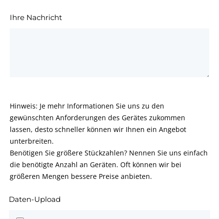
Ihre Nachricht
Hinweis: Je mehr Informationen Sie uns zu den
gewünschten Anforderungen des Gerätes zukommen
lassen, desto schneller können wir Ihnen ein Angebot
unterbreiten.
Benötigen Sie größere Stückzahlen? Nennen Sie uns einfach
die benötigte Anzahl an Geräten. Oft können wir bei
größeren Mengen bessere Preise anbieten.
Daten-Upload