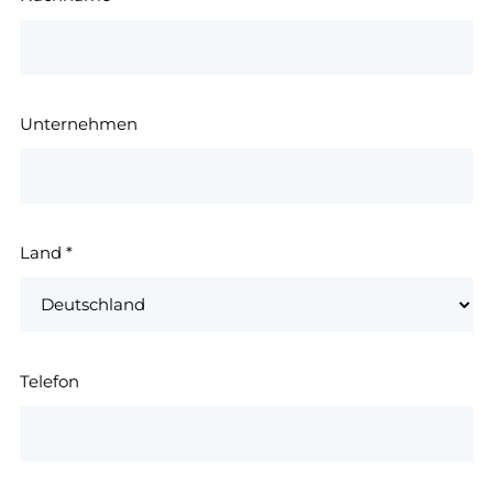
Unternehmen
Land
*
Telefon