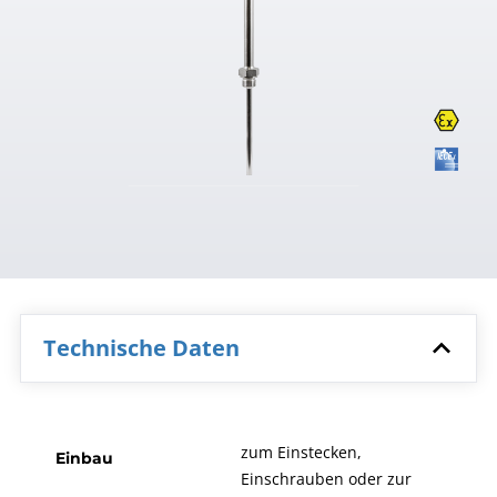
Technische Daten
zum Einstecken,
Einbau
Einschrauben oder zur