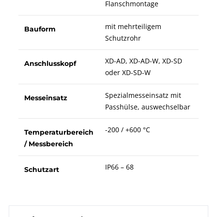
Flanschmontage
mit mehrteiligem
Bauform
Schutzrohr
XD-AD, XD-AD-W, XD-SD
Anschlusskopf
oder XD-SD-W
Spezialmesseinsatz mit
Messeinsatz
Passhülse, auswechselbar
-200 / +600 °C
Temperaturbereich
/ Messbereich
IP66 – 68
Schutzart