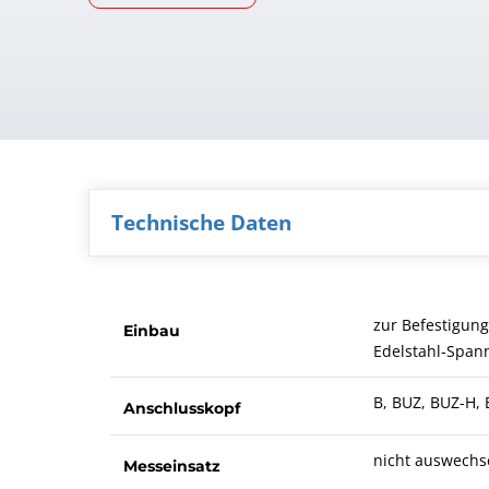
Technische Daten
zur Befestigung
Einbau
Edelstahl-Spa
B, BUZ, BUZ-H, 
Anschlusskopf
nicht auswechs
Messeinsatz