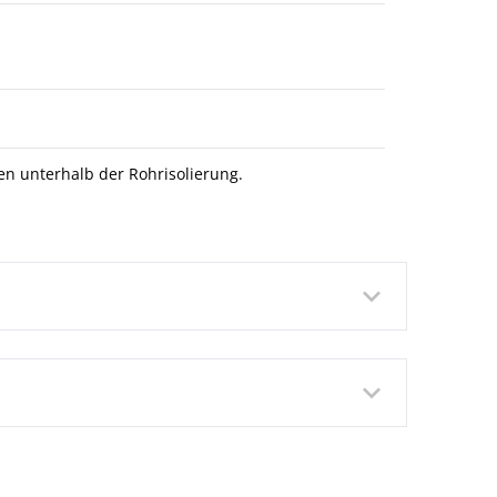
n unterhalb der Rohrisolierung.