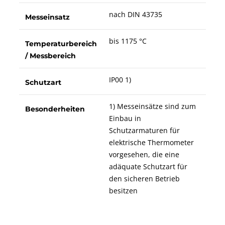
nach DIN 43735
Messeinsatz
bis 1175 °C
Temperaturbereich
/ Messbereich
IP00 1)
Schutzart
1) Messeinsätze sind zum
Besonderheiten
Einbau in
Schutzarmaturen für
elektrische Thermometer
vorgesehen, die eine
adäquate Schutzart für
den sicheren Betrieb
besitzen