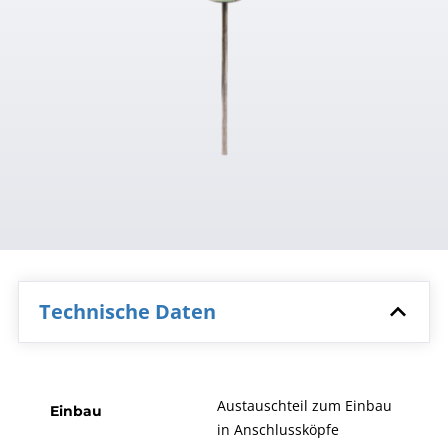
Technische Daten
Austauschteil zum Einbau
Einbau
in Anschlussköpfe