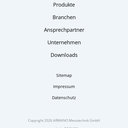
Produkte
Branchen
Ansprechpartner
Unternehmen
Downloads
Sitemap
Impressum
Datenschutz
Copyright 2026 ARMANO Messtechnik GmbH