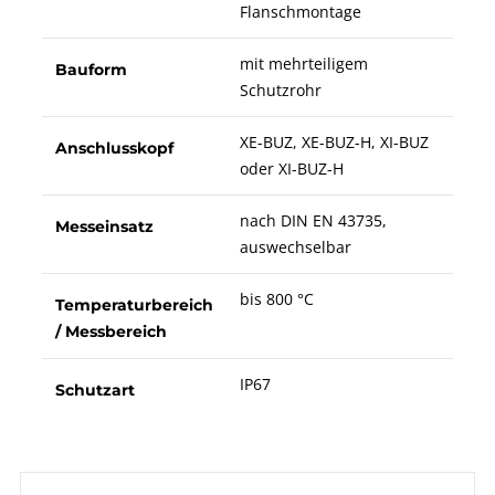
Flanschmontage
mit mehrteiligem
Bauform
Schutzrohr
XE-BUZ, XE-BUZ-H, XI-BUZ
Anschlusskopf
oder XI-BUZ-H
nach DIN EN 43735,
Messeinsatz
auswechselbar
bis 800 °C
Temperaturbereich
/ Messbereich
IP67
Schutzart