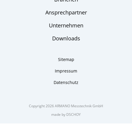
Ansprechpartner
Unternehmen
Downloads
Sitemap
Impressum
Datenschutz
Copyright 2026 ARMANO Messtechnik GmbH
made by DSCHOY