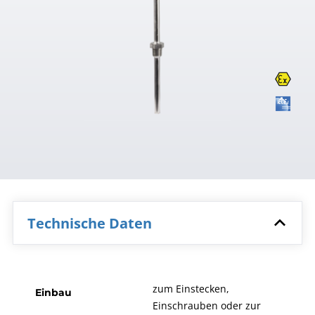
Technische Daten
zum Einstecken,
Einbau
Einschrauben oder zur