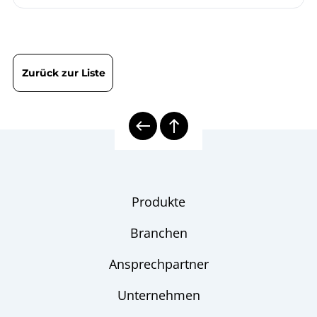
Zurück zur Liste
Produkte
Branchen
Ansprechpartner
Unternehmen