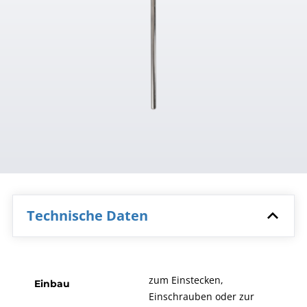
Technische Daten
zum Einstecken,
Einbau
Einschrauben oder zur