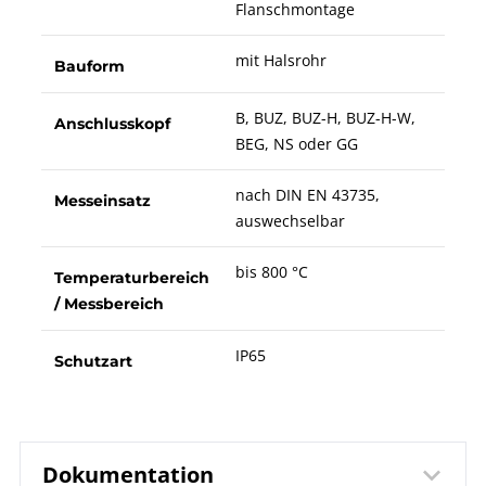
Flanschmontage
mit Halsrohr
Bauform
B, BUZ, BUZ-H, BUZ-H-W,
Anschlusskopf
BEG, NS oder GG
nach DIN EN 43735,
Messeinsatz
auswechselbar
bis 800 °C
Temperaturbereich
/ Messbereich
IP65
Schutzart
Dokumentation