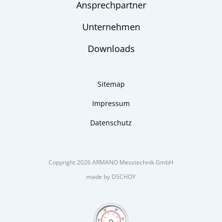
Ansprechpartner
Unternehmen
Downloads
Sitemap
Impressum
Datenschutz
Copyright 2026 ARMANO Messtechnik GmbH
made by DSCHOY