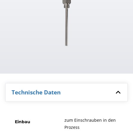
Technische Daten
zum Einschrauben in den
Einbau
Prozess