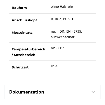
ohne Halsrohr
Bauform
B, BUZ, BUZ-H
Anschlusskopf
nach DIN EN 43735,
Messeinsatz
auswechselbar
bis 800 °C
Temperaturbereich
/ Messbereich
IP54
Schutzart
Dokumentation