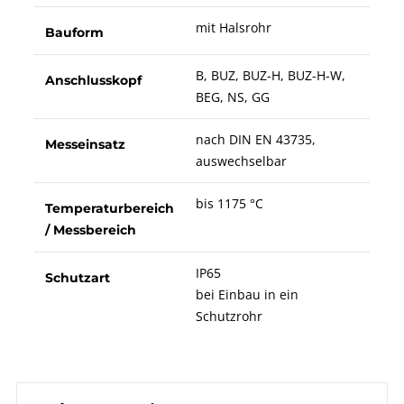
mit Halsrohr
Bauform
B, BUZ, BUZ-H, BUZ-H-W,
Anschlusskopf
BEG, NS, GG
nach DIN EN 43735,
Messeinsatz
auswechselbar
bis 1175 °C
Temperaturbereich
/ Messbereich
IP65
Schutzart
bei Einbau in ein
Schutzrohr