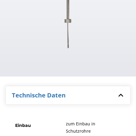
Technische Daten
zum Einbau in
Einbau
Schutzrohre