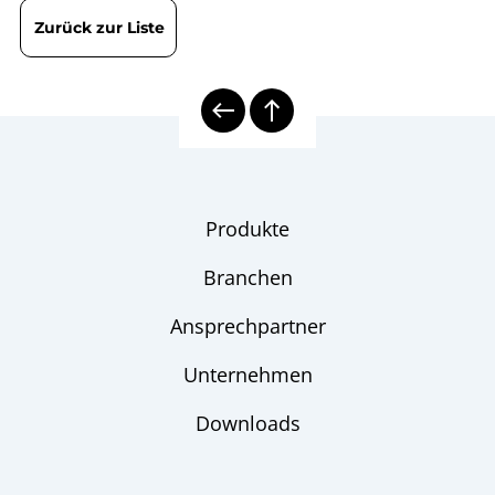
Zurück zur Liste
Produkte
Branchen
Ansprechpartner
Unternehmen
Downloads