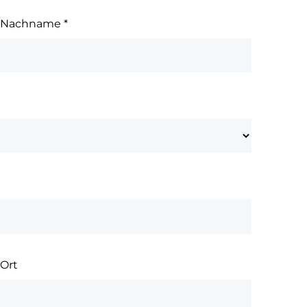
Nachname
*
Ort