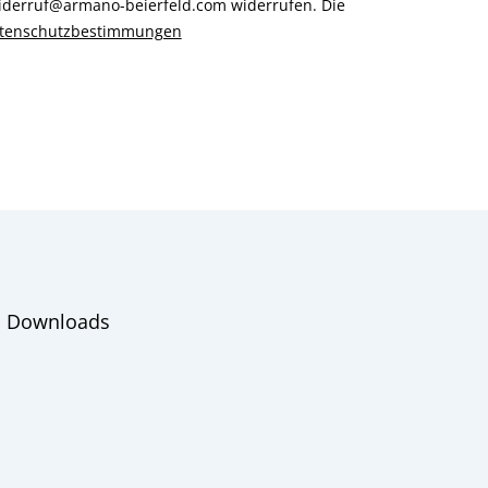
 widerruf@armano-beierfeld.com widerrufen. Die
tenschutzbestimmungen
Downloads