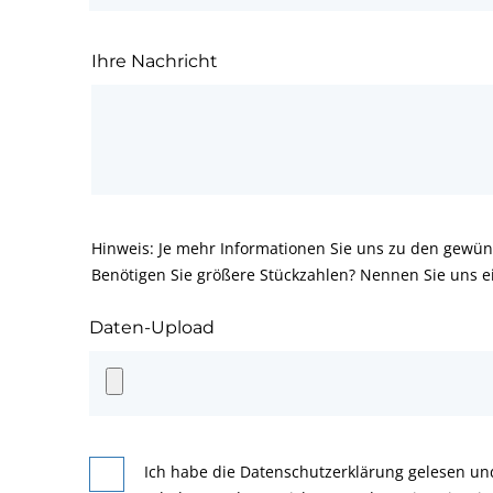
Ihre Nachricht
Hinweis: Je mehr Informationen Sie uns zu den gewün
Benötigen Sie größere Stückzahlen? Nennen Sie uns e
Daten-Upload
Ich habe die Datenschutzerklärung gelesen un