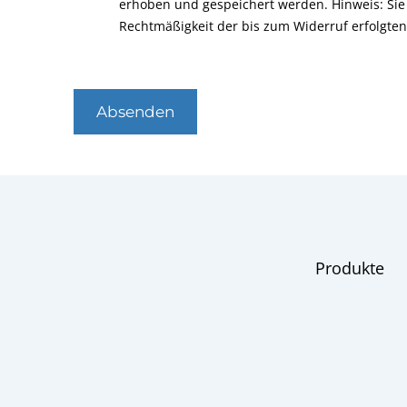
erhoben und gespeichert werden. Hinweis: Sie 
Rechtmäßigkeit der bis zum Widerruf erfolgte
Absenden
Produkte