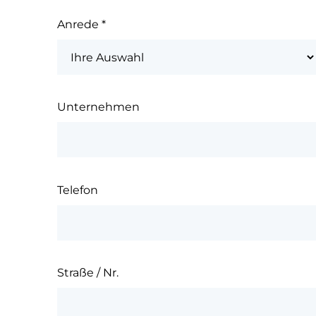
Anrede
*
Unternehmen
Telefon
Straße / Nr.