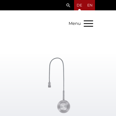
DE
EN
Menu