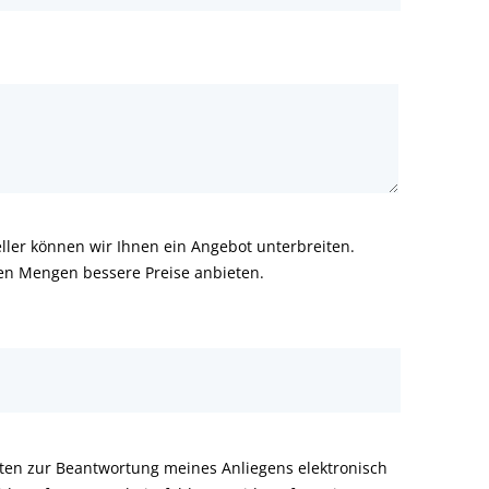
ler können wir Ihnen ein Angebot unterbreiten.
ren Mengen bessere Preise anbieten.
aten zur Beantwortung meines Anliegens elektronisch