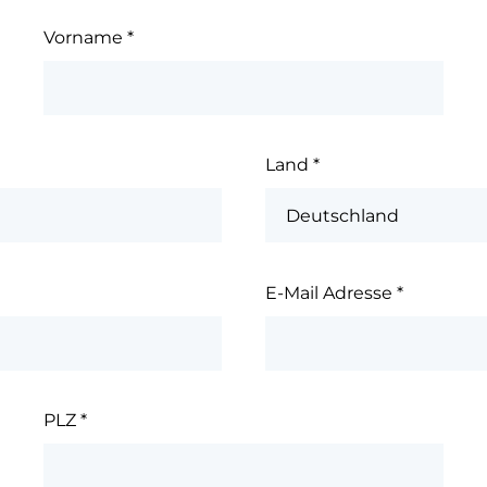
Vorname
*
Land
*
E-Mail Adresse
*
PLZ
*