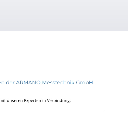
räten der ARMANO Messtechnik GmbH
mit unseren Experten in Verbindung.