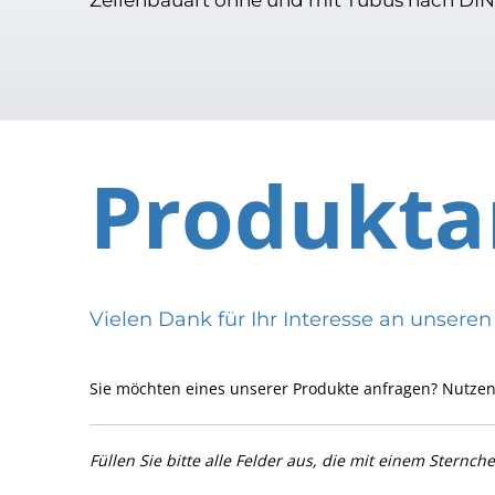
Produkta
Vielen Dank für Ihr Interesse an uns
Sie möchten eines unserer Produkte anfragen? Nutzen
Füllen Sie bitte alle Felder aus, die mit einem Sternch