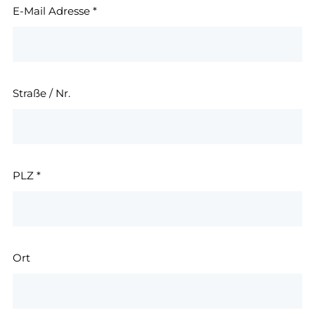
E-Mail Adresse
*
Straße / Nr.
PLZ
*
Ort