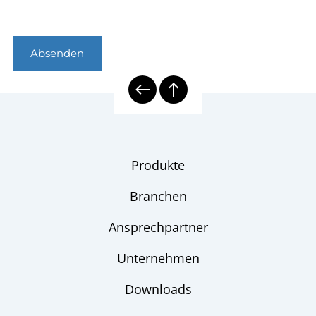
Absenden
Produkte
Branchen
Ansprechpartner
Unternehmen
Downloads