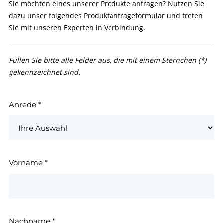
Sie möchten eines unserer Produkte anfragen? Nutzen Sie
dazu unser folgendes Produktanfrageformular und treten
Sie mit unseren Experten in Verbindung.
Füllen Sie bitte alle Felder aus, die mit einem Sternchen (*)
gekennzeichnet sind.
Anrede
*
Vorname
*
Nachname
*