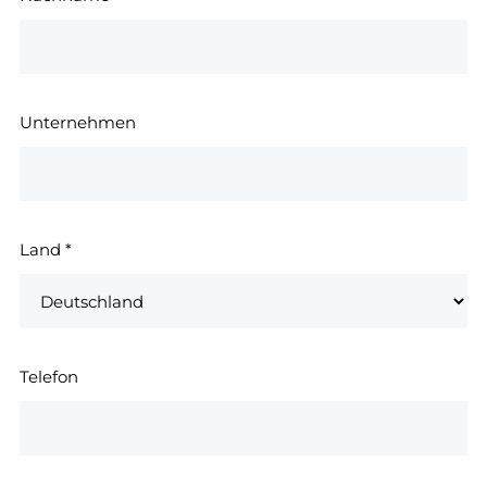
Unternehmen
Land
*
Telefon