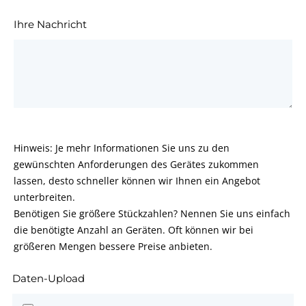
Ihre Nachricht
Hinweis: Je mehr Informationen Sie uns zu den
gewünschten Anforderungen des Gerätes zukommen
lassen, desto schneller können wir Ihnen ein Angebot
unterbreiten.
Benötigen Sie größere Stückzahlen? Nennen Sie uns einfach
die benötigte Anzahl an Geräten. Oft können wir bei
größeren Mengen bessere Preise anbieten.
Daten-Upload