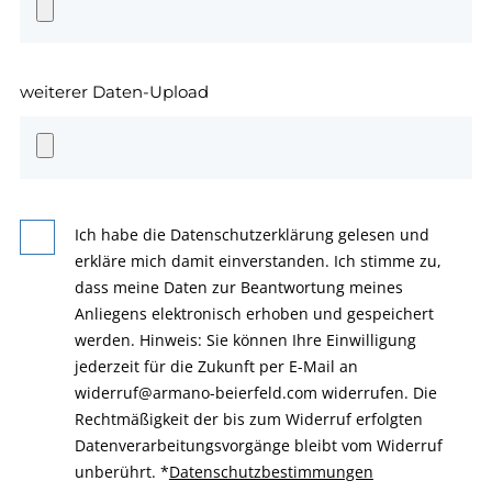
weiterer Daten-Upload
Ich habe die Datenschutzerklärung gelesen und
erkläre mich damit einverstanden. Ich stimme zu,
dass meine Daten zur Beantwortung meines
Anliegens elektronisch erhoben und gespeichert
werden. Hinweis: Sie können Ihre Einwilligung
jederzeit für die Zukunft per E-Mail an
widerruf@armano-beierfeld.com widerrufen. Die
Rechtmäßigkeit der bis zum Widerruf erfolgten
Datenverarbeitungsvorgänge bleibt vom Widerruf
unberührt.
*
Datenschutzbestimmungen