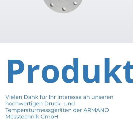
Produk
Vielen Dank für Ihr Interesse an unseren
hochwertigen Druck- und
Temperaturmessgeräten der ARMANO
Messtechnik GmbH