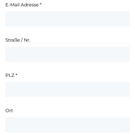
E-Mail Adresse
*
Straße / Nr.
PLZ
*
Ort