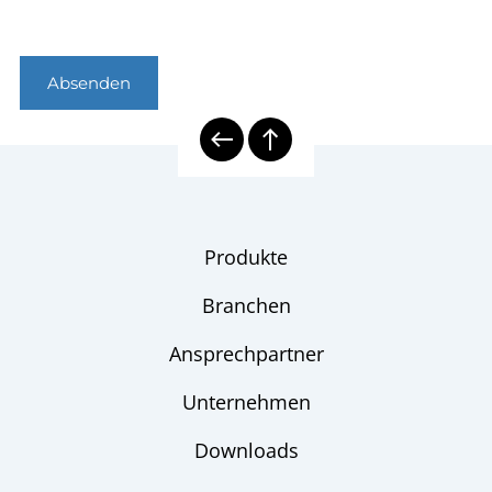
Absenden
Produkte
Branchen
Ansprechpartner
Unternehmen
Downloads