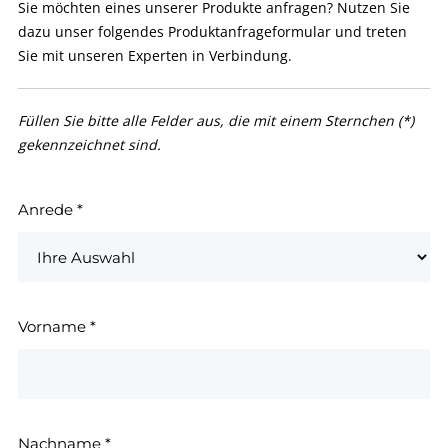
Sie möchten eines unserer Produkte anfragen? Nutzen Sie
dazu unser folgendes Produktanfrageformular und treten
Sie mit unseren Experten in Verbindung.
Füllen Sie bitte alle Felder aus, die mit einem Sternchen (*)
gekennzeichnet sind.
Anrede
*
Vorname
*
Nachname
*