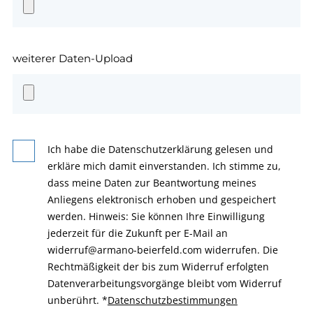
weiterer Daten-Upload
Ich habe die Datenschutzerklärung gelesen und
erkläre mich damit einverstanden. Ich stimme zu,
dass meine Daten zur Beantwortung meines
Anliegens elektronisch erhoben und gespeichert
werden. Hinweis: Sie können Ihre Einwilligung
jederzeit für die Zukunft per E-Mail an
widerruf@armano-beierfeld.com widerrufen. Die
Rechtmäßigkeit der bis zum Widerruf erfolgten
Datenverarbeitungsvorgänge bleibt vom Widerruf
unberührt.
*
Datenschutzbestimmungen