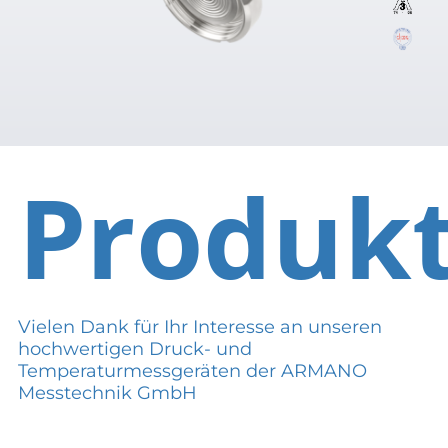
Produk
Vielen Dank für Ihr Interesse an unseren
hochwertigen Druck- und
Temperaturmessgeräten der ARMANO
Messtechnik GmbH