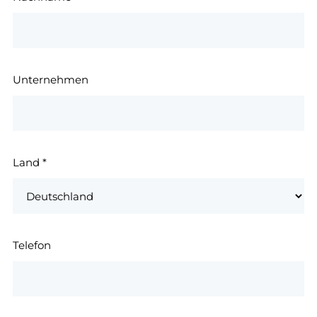
Unternehmen
Land
*
Telefon