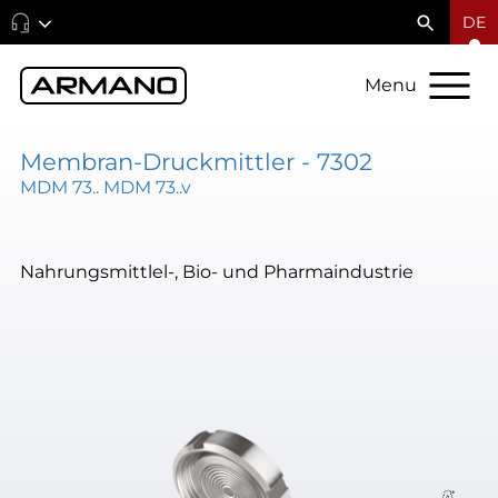
DE
Menu
Membran-Druckmittler - 7302
MDM 73.. MDM 73..v
Nahrungsmittlel-, Bio- und Pharmaindustrie