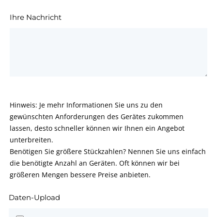
Ihre Nachricht
Hinweis: Je mehr Informationen Sie uns zu den
gewünschten Anforderungen des Gerätes zukommen
lassen, desto schneller können wir Ihnen ein Angebot
unterbreiten.
Benötigen Sie größere Stückzahlen? Nennen Sie uns einfach
die benötigte Anzahl an Geräten. Oft können wir bei
größeren Mengen bessere Preise anbieten.
Daten-Upload