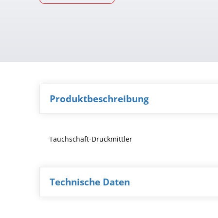
Produktbeschreibung
Tauchschaft-Druckmittler
Technische Daten