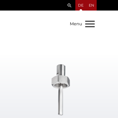
DE
EN
Menu