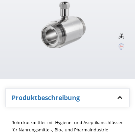
Produktbeschreibung
Rohrdruckmittler mit Hygiene- und Aseptikanschlüssen
für Nahrungsmittel-, Bio-, und Pharmaindustrie