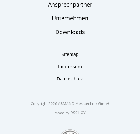
Ansprechpartner
Unternehmen
Downloads
Sitemap
Impressum
Datenschutz
Copyright 2026 ARMANO Messtechnik GmbH
made by DSCHOY