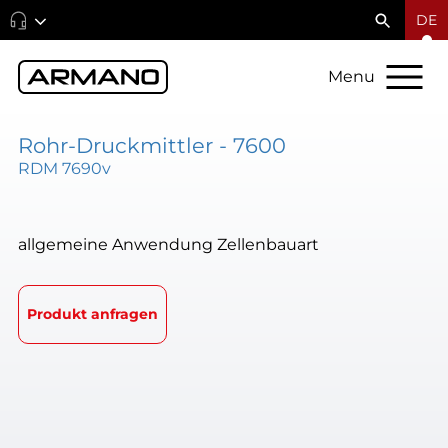
DE
Menu
Rohr-Druckmittler - 7600
RDM 7690v
allgemeine Anwendung Zellenbauart
Produkt anfragen