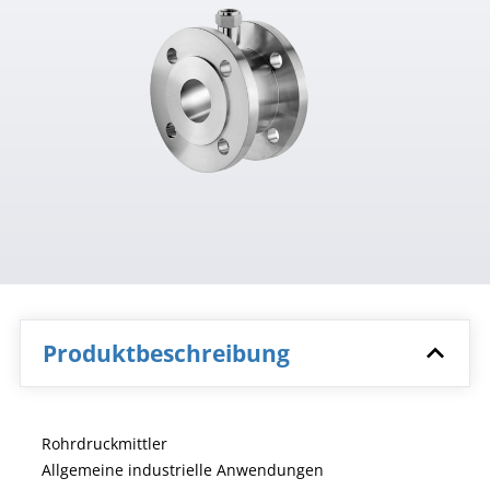
Produktbeschreibung
Rohrdruckmittler
Allgemeine industrielle Anwendungen