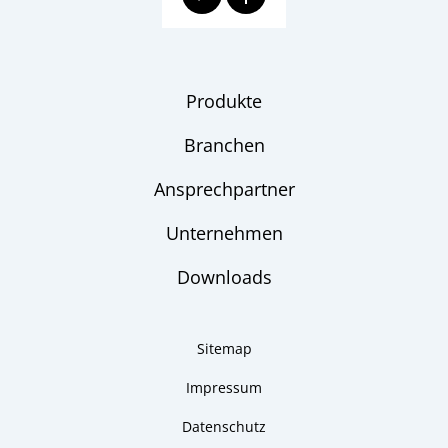
Produkte
Branchen
Ansprechpartner
Unternehmen
Downloads
Sitemap
Impressum
Datenschutz