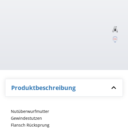
Produktbeschreibung
Nutüberwurfmutter
Gewindestutzen
Flansch Rücksprung