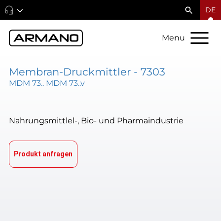
DE
Menu
Membran-Druckmittler - 7303
MDM 73.. MDM 73..v
Nahrungsmittlel-, Bio- und Pharmaindustrie
Produkt anfragen