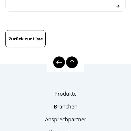
Zurück zur Liste
Produkte
Branchen
Ansprechpartner