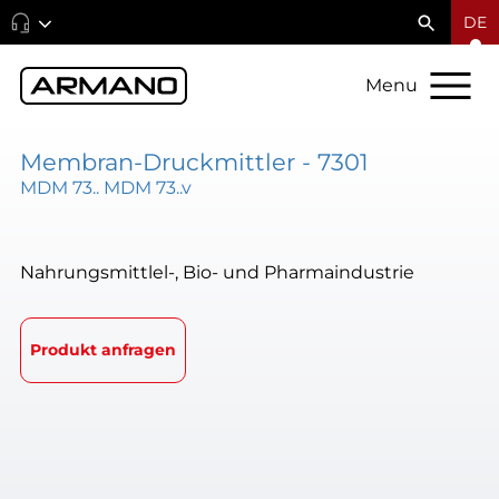
DE
Menu
Membran-Druckmittler - 7301
MDM 73.. MDM 73..v
Nahrungsmittlel-, Bio- und Pharmaindustrie
Produkt anfragen