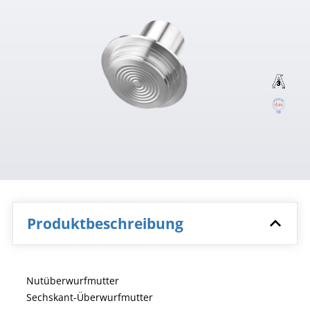
Produktbeschreibung
Nutüberwurfmutter
Sechskant-Überwurfmutter