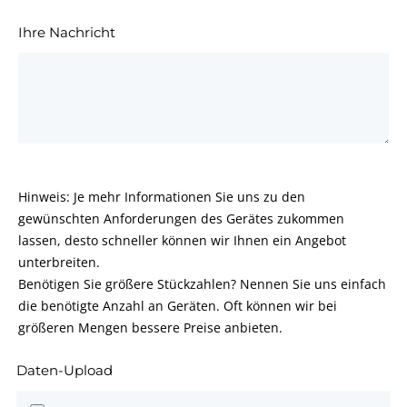
Ihre Nachricht
Hinweis: Je mehr Informationen Sie uns zu den
gewünschten Anforderungen des Gerätes zukommen
lassen, desto schneller können wir Ihnen ein Angebot
unterbreiten.
Benötigen Sie größere Stückzahlen? Nennen Sie uns einfach
die benötigte Anzahl an Geräten. Oft können wir bei
größeren Mengen bessere Preise anbieten.
Daten-Upload