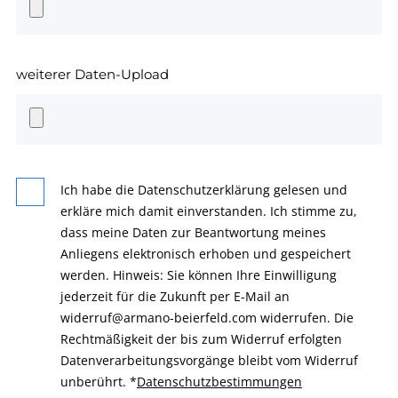
weiterer Daten-Upload
Ich habe die Datenschutzerklärung gelesen und
erkläre mich damit einverstanden. Ich stimme zu,
dass meine Daten zur Beantwortung meines
Anliegens elektronisch erhoben und gespeichert
werden. Hinweis: Sie können Ihre Einwilligung
jederzeit für die Zukunft per E-Mail an
widerruf@armano-beierfeld.com widerrufen. Die
Rechtmäßigkeit der bis zum Widerruf erfolgten
Datenverarbeitungsvorgänge bleibt vom Widerruf
unberührt.
*
Datenschutzbestimmungen