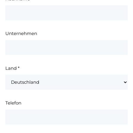
Unternehmen
Land
*
Telefon