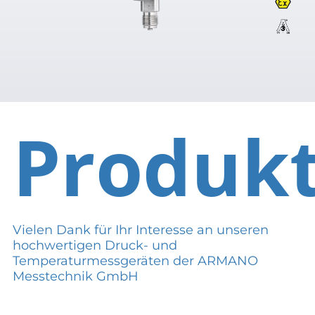
Produk
Vielen Dank für Ihr Interesse an unseren
hochwertigen Druck- und
Temperaturmessgeräten der ARMANO
Messtechnik GmbH