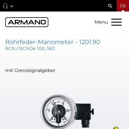
DE
Menu
Rohrfeder-Manometer - 1201.90
RCh / RChOe 100, 160
mit Grenzsignalgeber