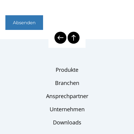
Absenden
Produkte
Branchen
Ansprechpartner
Unternehmen
Downloads