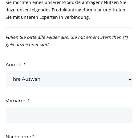
Sie möchten eines unserer Produkte anfragen? Nutzen Sie
dazu unser folgendes Produktanfrageformular und treten
Sie mit unseren Experten in Verbindung.
Füllen Sie bitte alle Felder aus, die mit einem Sternchen (*)
gekennzeichnet sind.
Anrede
*
Vorname
*
Nachname
*