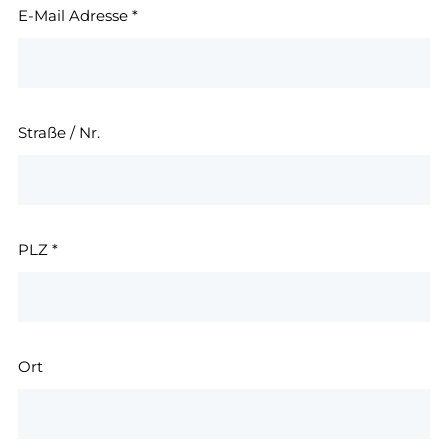
E-Mail Adresse
*
Straße / Nr.
PLZ
*
Ort