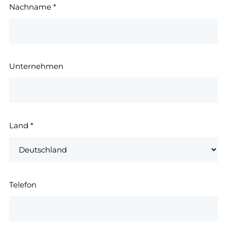
Nachname
*
Unternehmen
Land
*
Telefon