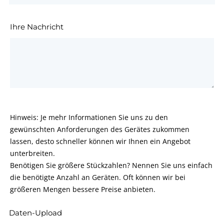
Ihre Nachricht
Hinweis: Je mehr Informationen Sie uns zu den
gewünschten Anforderungen des Gerätes zukommen
lassen, desto schneller können wir Ihnen ein Angebot
unterbreiten.
Benötigen Sie größere Stückzahlen? Nennen Sie uns einfach
die benötigte Anzahl an Geräten. Oft können wir bei
größeren Mengen bessere Preise anbieten.
Daten-Upload