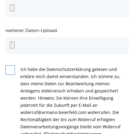
weiterer Daten-Upload
Ich habe die Datenschutzerklärung gelesen und
erkläre mich damit einverstanden. Ich stimme zu,
dass meine Daten zur Beantwortung meines
Anliegens elektronisch erhoben und gespeichert
werden. Hinweis: Sie können Ihre Einwilligung
jederzeit für die Zukunft per E-Mail an
widerruf@armano-beierfeld.com widerrufen. Die
Rechtmäßigkeit der bis zum Widerruf erfolgten
Datenverarbeitungsvorgänge bleibt vom Widerruf
unberührt.
*
Datenschutzbestimmungen