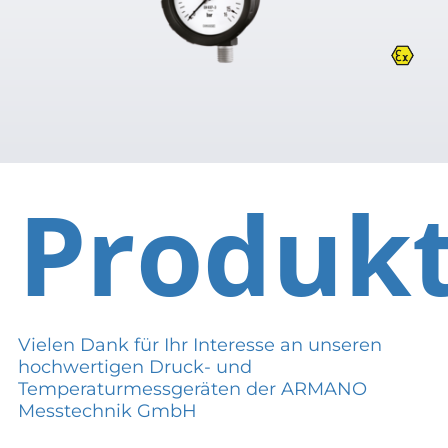
Produk
Vielen Dank für Ihr Interesse an unseren
hochwertigen Druck- und
Temperaturmessgeräten der ARMANO
Messtechnik GmbH