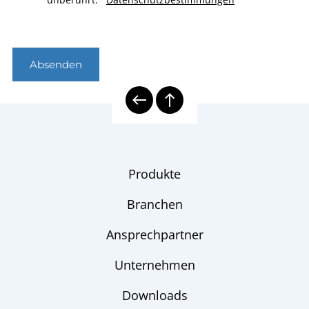
Absenden
Produkte
Branchen
Ansprechpartner
Unternehmen
Downloads