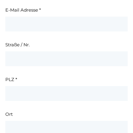
E-Mail Adresse
*
Straße / Nr.
PLZ
*
Ort