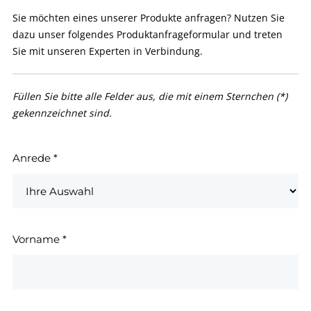
Sie möchten eines unserer Produkte anfragen? Nutzen Sie
dazu unser folgendes Produktanfrageformular und treten
Sie mit unseren Experten in Verbindung.
Füllen Sie bitte alle Felder aus, die mit einem Sternchen (*)
gekennzeichnet sind.
Anrede
*
Vorname
*