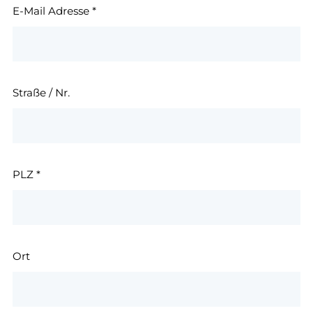
E-Mail Adresse
*
Straße / Nr.
PLZ
*
Ort