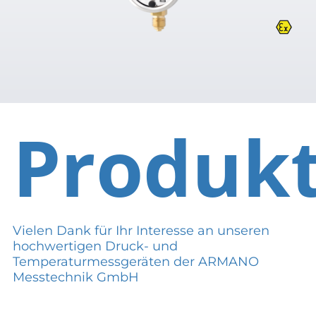
Produk
Vielen Dank für Ihr Interesse an unseren
hochwertigen Druck- und
Temperaturmessgeräten der ARMANO
Messtechnik GmbH