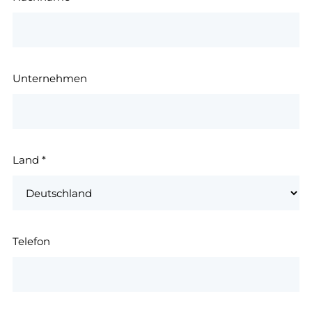
Unternehmen
Land
*
Telefon