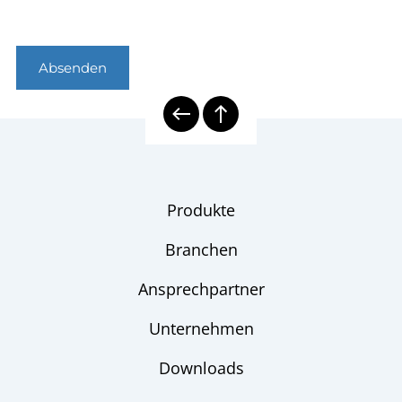
Absenden
Produkte
Branchen
Ansprechpartner
Unternehmen
Downloads