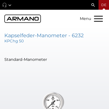
DE
Menu
Kapselfeder-Manometer - 6232
KPChg 50
Standard-Manometer