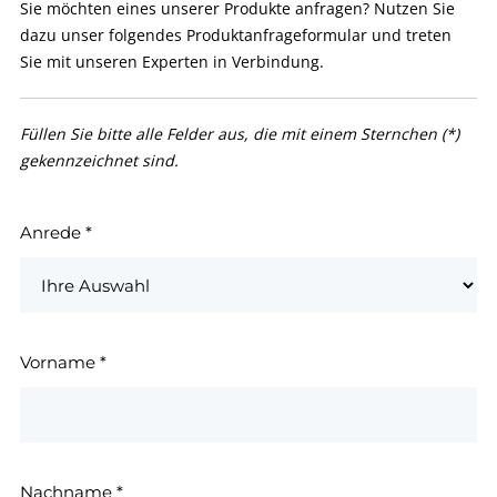
Sie möchten eines unserer Produkte anfragen? Nutzen Sie
dazu unser folgendes Produktanfrageformular und treten
Sie mit unseren Experten in Verbindung.
Füllen Sie bitte alle Felder aus, die mit einem Sternchen (*)
gekennzeichnet sind.
Anrede
*
Vorname
*
Nachname
*