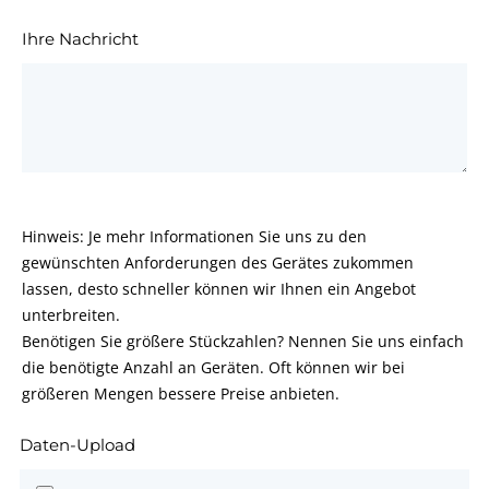
Ihre Nachricht
Hinweis: Je mehr Informationen Sie uns zu den
gewünschten Anforderungen des Gerätes zukommen
lassen, desto schneller können wir Ihnen ein Angebot
unterbreiten.
Benötigen Sie größere Stückzahlen? Nennen Sie uns einfach
die benötigte Anzahl an Geräten. Oft können wir bei
größeren Mengen bessere Preise anbieten.
Daten-Upload