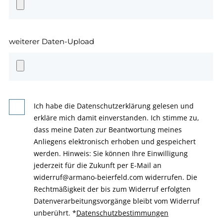
weiterer Daten-Upload
Ich habe die Datenschutzerklärung gelesen und
erkläre mich damit einverstanden. Ich stimme zu,
dass meine Daten zur Beantwortung meines
Anliegens elektronisch erhoben und gespeichert
werden. Hinweis: Sie können Ihre Einwilligung
jederzeit für die Zukunft per E-Mail an
widerruf@armano-beierfeld.com widerrufen. Die
Rechtmäßigkeit der bis zum Widerruf erfolgten
Datenverarbeitungsvorgänge bleibt vom Widerruf
unberührt.
*
Datenschutzbestimmungen