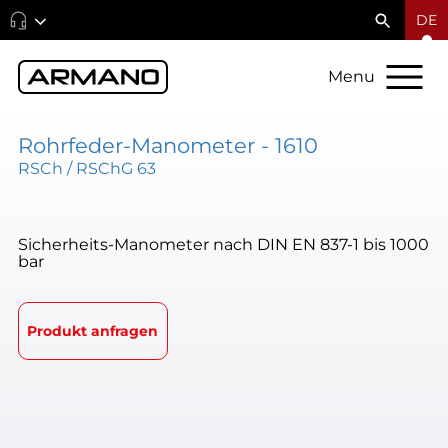
DE
Menu
Rohrfeder-Manometer - 1610
RSCh / RSChG 63
Sicherheits-Manometer nach DIN EN 837-1 bis 1000
bar
Produkt anfragen