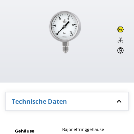
Technische Daten
Bajonettringgehäuse
Gehäuse