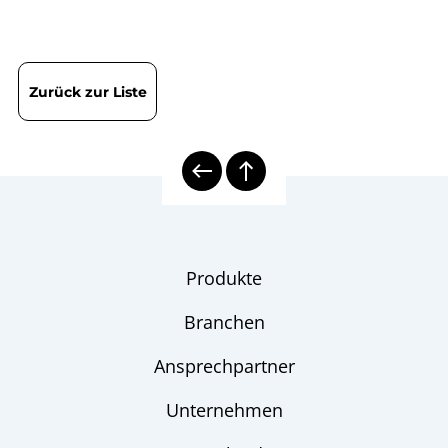
Zurück zur Liste
Produkte
Branchen
Ansprechpartner
Unternehmen