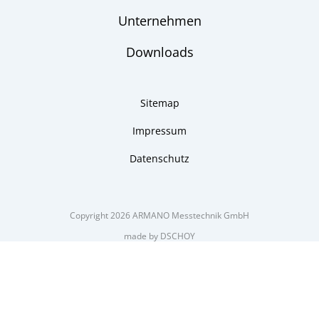
Unternehmen
Downloads
Sitemap
Impressum
Datenschutz
Copyright 2026 ARMANO Messtechnik GmbH
made by DSCHOY