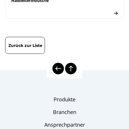
Halbleiterindustrie
Zurück zur Liste
Produkte
Branchen
Ansprechpartner