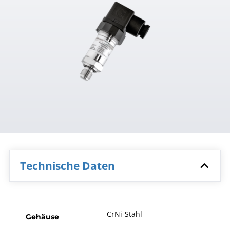
Technische Daten
CrNi-Stahl
Gehäuse