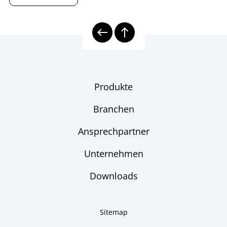
Produkte
Branchen
Ansprechpartner
Unternehmen
Downloads
Sitemap