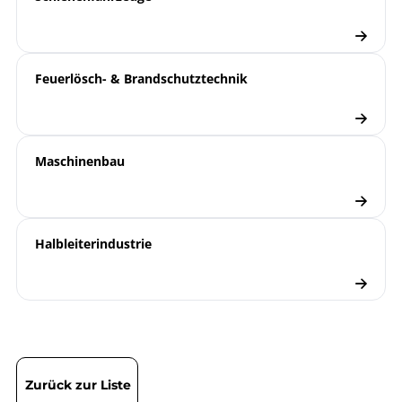
Feuerlösch- & Brandschutztechnik
Maschinenbau
Halbleiterindustrie
Zurück zur Liste