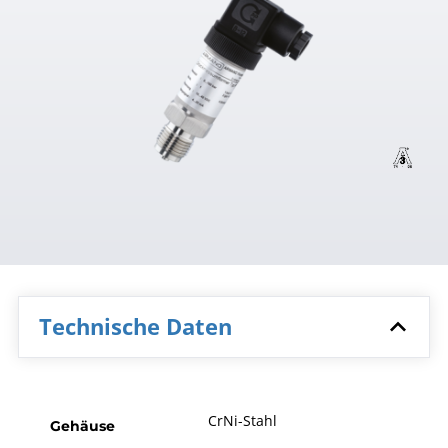
Technische Daten
CrNi-Stahl
Gehäuse