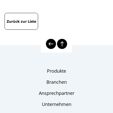
Zurück zur Liste
Produkte
Branchen
Ansprechpartner
Unternehmen